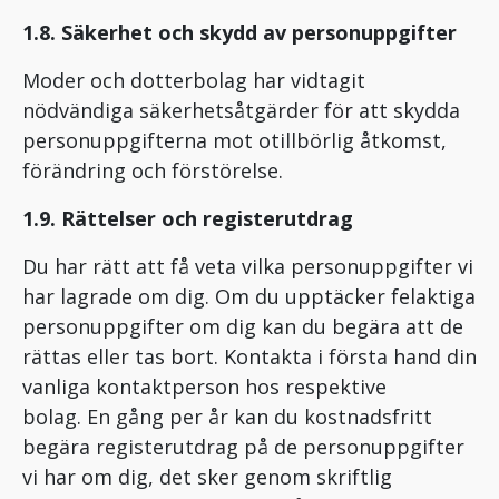
1.8. Säkerhet och skydd av personuppgifter
Moder och dotterbolag har vidtagit
nödvändiga säkerhetsåtgärder för att skydda
personuppgifterna mot otillbörlig åtkomst,
förändring och förstörelse.
1.9. Rättelser och registerutdrag
Du har rätt att få veta vilka personuppgifter vi
har lagrade om dig. Om du upptäcker felaktiga
personuppgifter om dig kan du begära att de
rättas eller tas bort. Kontakta i första hand din
vanliga kontaktperson hos respektive
bolag. En gång per år kan du kostnadsfritt
begära registerutdrag på de personuppgifter
vi har om dig, det sker genom skriftlig