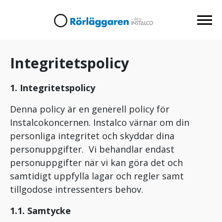
Integritetspolicy
1. Integritetspolicy
Denna policy är en generell policy för
Instalcokoncernen. Instalco värnar om din
personliga integritet och skyddar dina
personuppgifter. Vi behandlar endast
personuppgifter när vi kan göra det och
samtidigt uppfylla lagar och regler samt
tillgodose intressenters behov.
1.1. Samtycke