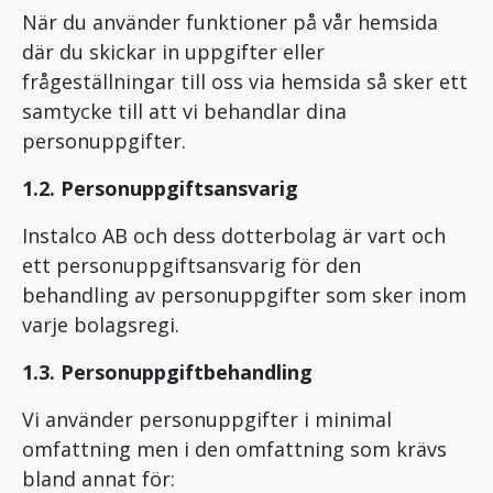
När du använder funktioner på vår hemsida
där du skickar in uppgifter eller
frågeställningar till oss via hemsida så sker ett
samtycke till att vi behandlar dina
personuppgifter.
1.2. Personuppgiftsansvarig
Instalco AB och dess dotterbolag är vart och
ett personuppgiftsansvarig för den
behandling av personuppgifter som sker inom
varje bolagsregi.
1.3. Personuppgiftbehandling
Vi använder personuppgifter i minimal
omfattning men i den omfattning som krävs
bland annat för: