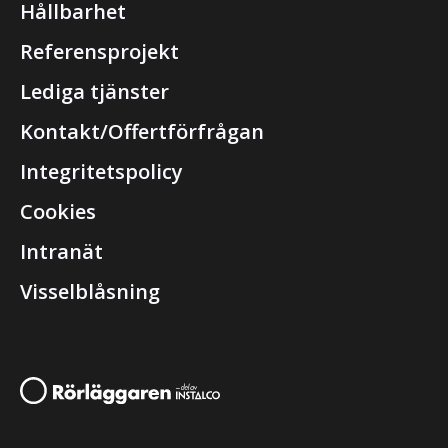
Hållbarhet
Referensprojekt
Lediga tjänster
Kontakt/Offertförfrågan
Integritetspolicy
Cookies
Intranät
Visselblåsning