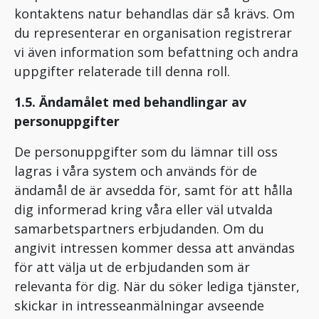
kontaktens natur behandlas där så krävs. Om
du representerar en organisation registrerar
vi även information som befattning och andra
uppgifter relaterade till denna roll.
1.5. Ändamålet med behandlingar av
personuppgifter
De personuppgifter som du lämnar till oss
lagras i våra system och används för de
ändamål de är avsedda för, samt för att hålla
dig informerad kring våra eller väl utvalda
samarbetspartners erbjudanden. Om du
angivit intressen kommer dessa att användas
för att välja ut de erbjudanden som är
relevanta för dig. När du söker lediga tjänster,
skickar in intresseanmälningar avseende