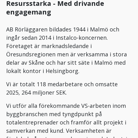
Resursstarka - Med drivande
engagemang
AB Rörläggaren bildades 1944 i Malmö och
ingår sedan 2014 i Instalco-koncernen.
Företaget är marknadsledande i
Öresundsregionen men är verksamma i stora
delar av Skåne och har sitt säte i Malmö med
lokalt kontor i Helsingborg.
Vi är totalt 118 medarbetare och omsatte
2025, 264 miljoner SEK.
Vi utför alla förekommande VS-arbeten inom
byggbranschen med tyngdpunkt på
totalentreprenader och framför allt projekt i
samverkan med kund. Verksamheten är