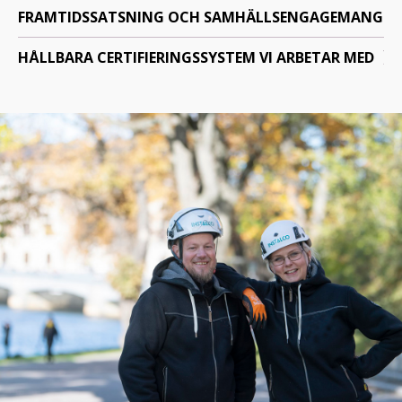
FRAMTIDSSATSNING OCH SAMHÄLLSENGAGEMANG
HÅLLBARA CERTIFIERINGSSYSTEM VI ARBETAR MED