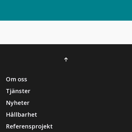
Om oss
Tjänster
Nyheter
Hållbarhet
Referensprojekt