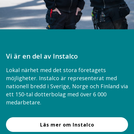
Vi är en del av Instalco
Lokal närhet med det stora företagets
möjligheter. Instalco är representerat med
nationell bredd i Sverige, Norge och Finland via
ett 150-tal dotterbolag med över 6 000
medarbetare.
Läs mer om Instalco