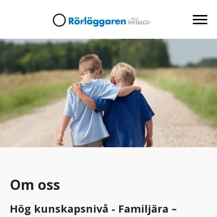
Om oss
Hög kunskapsnivå - Familjära –