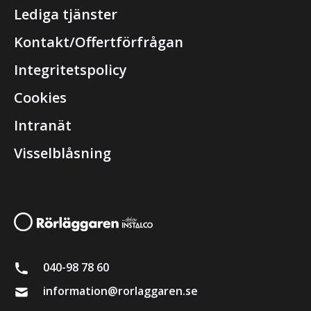
Lediga tjänster
Kontakt/Offertförfrågan
Integritetspolicy
Cookies
Intranät
Visselblåsning
040-98 78 60
information@rorlaggaren.se