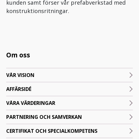
kunden samt förser vår prefabverkstad med
konstruktionsritningar.
Om oss
VÅR VISION
AFFÄRSIDÉ
VÅRA VÄRDERINGAR
PARTNERING OCH SAMVERKAN
CERTIFIKAT OCH SPECIALKOMPETENS