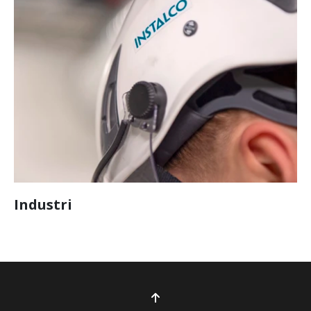
Industri