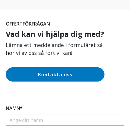
OFFERTFÖRFRÅGAN
Vad kan vi hjälpa dig med?
Lämna ett meddelande i formuläret så
hör vi av oss så fort vi kan!
Kontakta oss
NAMN*