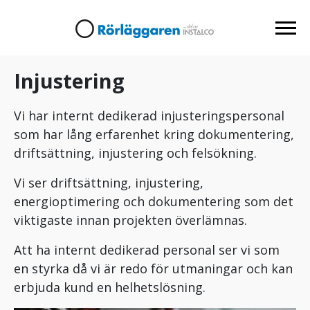
Injustering
Vi har internt dedikerad injusteringspersonal
som har lång erfarenhet kring dokumentering,
driftsättning, injustering och felsökning.
Vi ser driftsättning, injustering,
energioptimering och dokumentering som det
viktigaste innan projekten överlämnas.
Att ha internt dedikerad personal ser vi som
en styrka då vi är redo för utmaningar och kan
erbjuda kund en helhetslösning.