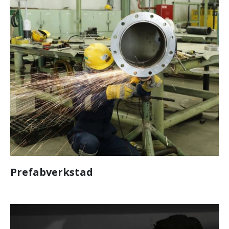
Prefabverkstad