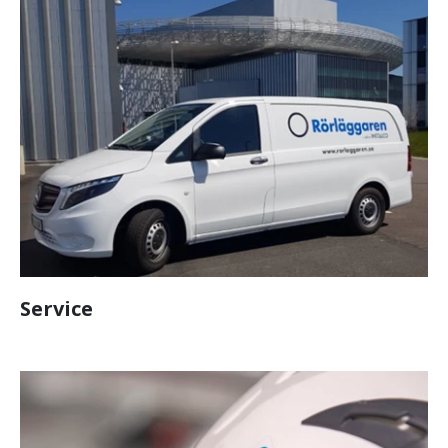
Service