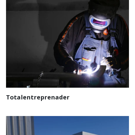
Totalentreprenader