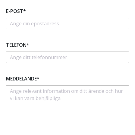
E-POST*
TELEFON*
MEDDELANDE*