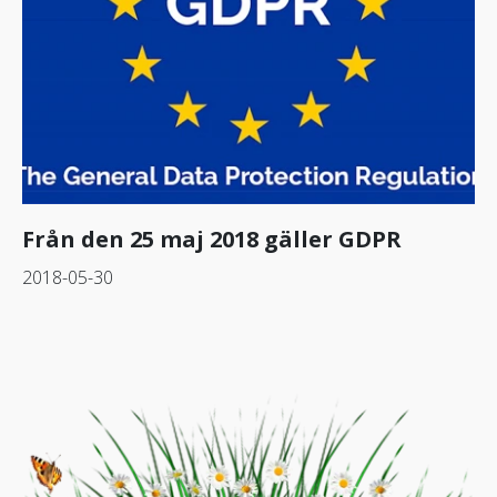
Från den 25 maj 2018 gäller GDPR
2018-05-30