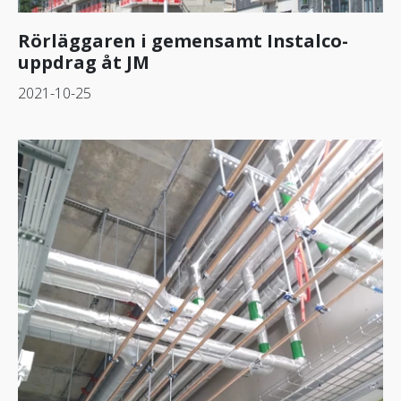
Rörläggaren i gemensamt Instalco-
uppdrag åt JM
2021-10-25