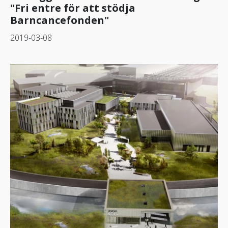
"Fri entre för att stödja
Barncancefonden"
2019-03-08