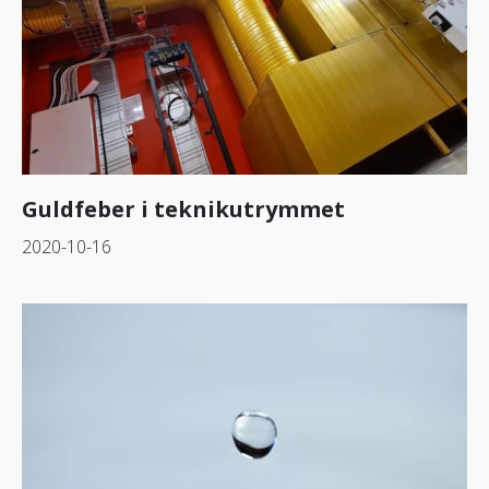
Guldfeber i teknikutrymmet
2020-10-16