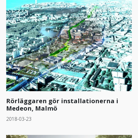
Rörläggaren gör installationerna i
Medeon, Malmö
2018-03-23