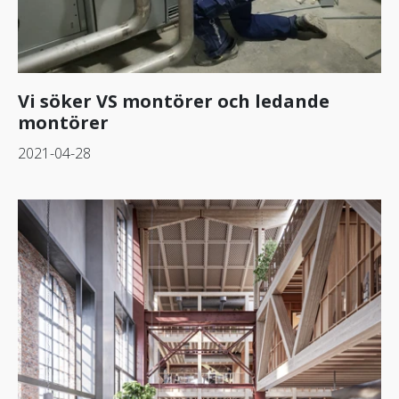
Vi söker VS montörer och ledande
montörer
2021-04-28