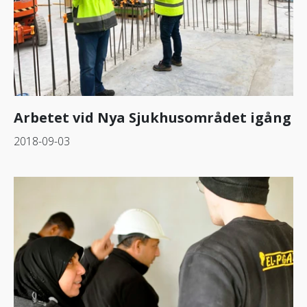
Arbetet vid Nya Sjukhusområdet igång
2018-09-03