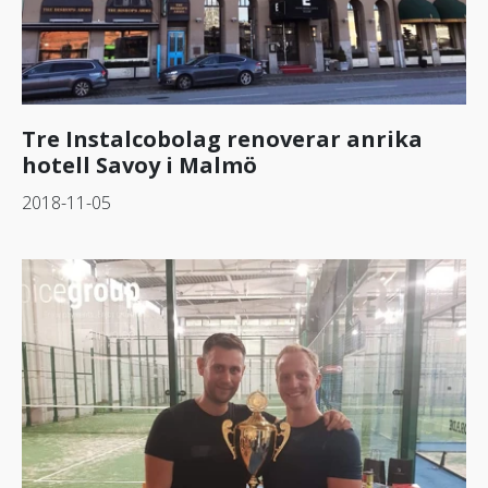
Tre Instalcobolag renoverar anrika
hotell Savoy i Malmö
2018-11-05