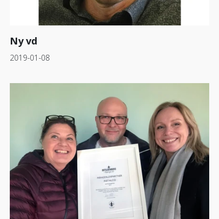
Ny vd
2019-01-08