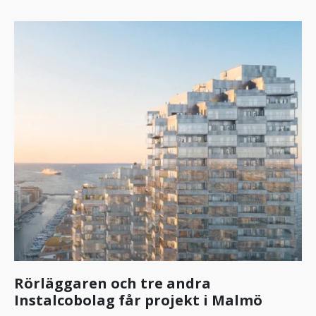
Rörläggaren och tre andra
Instalcobolag får projekt i Malmö