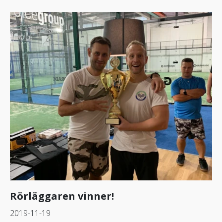
Rörläggaren vinner!
2019-11-19