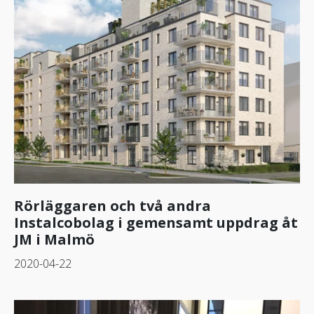
Rörläggaren och två andra
Instalcobolag i gemensamt uppdrag åt
JM i Malmö
2020-04-22