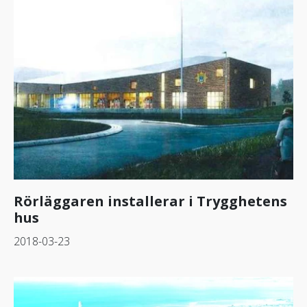
Rörläggaren installerar i Trygghetens
hus
2018-03-23