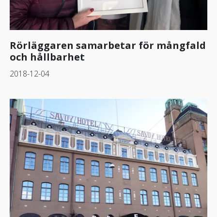
Rörläggaren samarbetar för mångfald
och hållbarhet
2018-12-04