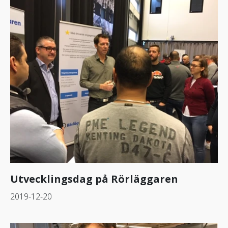
Utvecklingsdag på Rörläggaren
2019-12-20