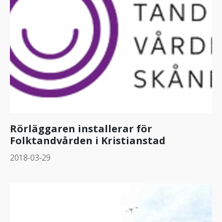
Rörläggaren installerar för
Folktandvården i Kristianstad
2018-03-29