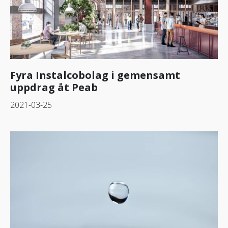
Fyra Instalcobolag i gemensamt
uppdrag åt Peab
2021-03-25