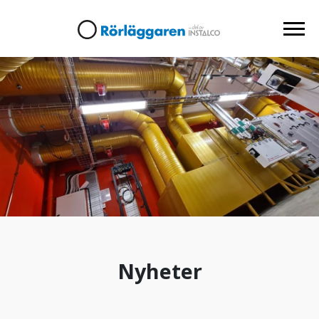
Nyheter