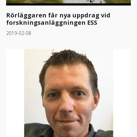
Rörläggaren får nya uppdrag vid
forskningsanläggningen ESS
2019-02-08