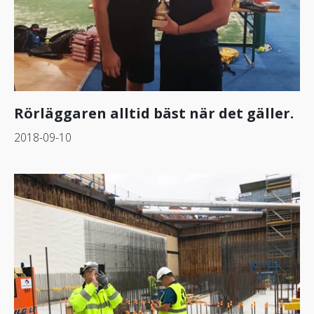
Rörläggaren alltid bäst när det gäller.
2018-09-10