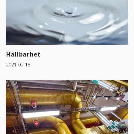
Hållbarhet
2021-02-15