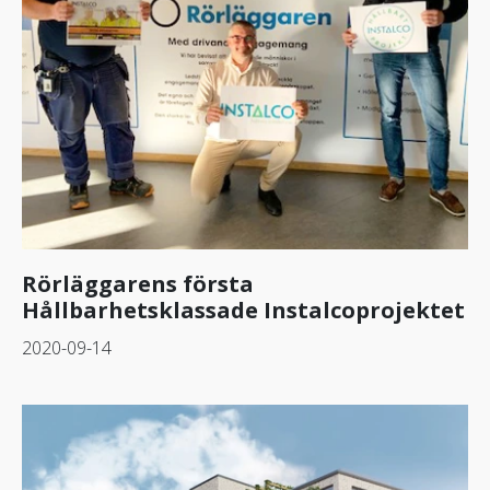
Rörläggarens första
Hållbarhetsklassade Instalcoprojektet
2020-09-14