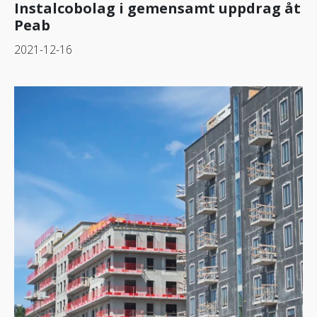
Instalcobolag i gemensamt uppdrag åt
Peab
2021-12-16