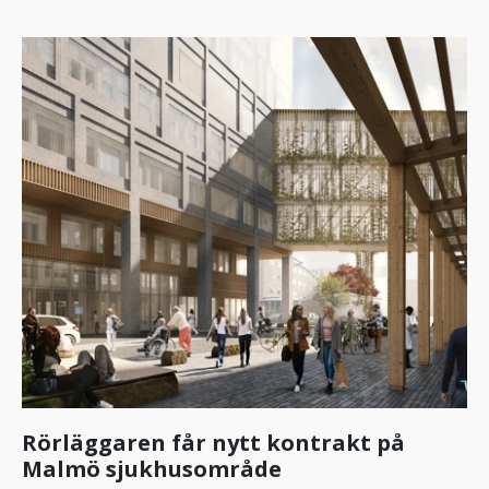
Rörläggaren får nytt kontrakt på
Malmö sjukhusområde