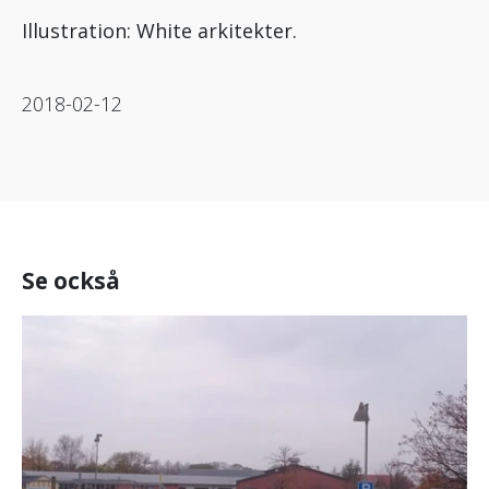
Illustration: White arkitekter.
2018-02-12
Se också