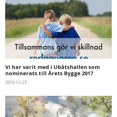
Vi har varit med i Ubåtshallen som
nominerats till Årets Bygge 2017
2016-12-23