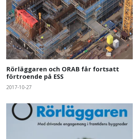
Rörläggaren och ORAB får fortsatt
förtroende på ESS
2017-10-27