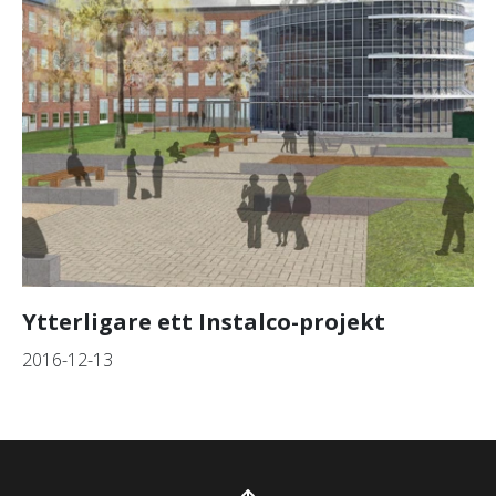
Ytterligare ett Instalco-projekt
2016-12-13