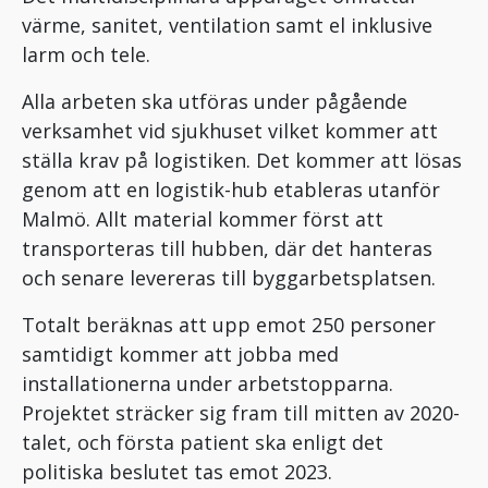
värme, sanitet, ventilation samt el inklusive
larm och tele.
Alla arbeten ska utföras under pågående
verksamhet vid sjukhuset vilket kommer att
ställa krav på logistiken. Det kommer att lösas
genom att en logistik-hub etableras utanför
Malmö. Allt material kommer först att
transporteras till hubben, där det hanteras
och senare levereras till byggarbetsplatsen.
Totalt beräknas att upp emot 250 personer
samtidigt kommer att jobba med
installationerna under arbetstopparna.
Projektet sträcker sig fram till mitten av 2020-
talet, och första patient ska enligt det
politiska beslutet tas emot 2023.