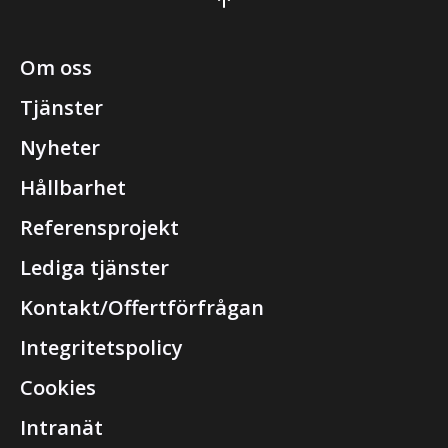
Om oss
Tjänster
Nyheter
Hållbarhet
Referensprojekt
Lediga tjänster
Kontakt/Offertförfrågan
Integritetspolicy
Cookies
Intranät