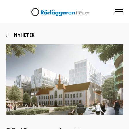
NYHETER